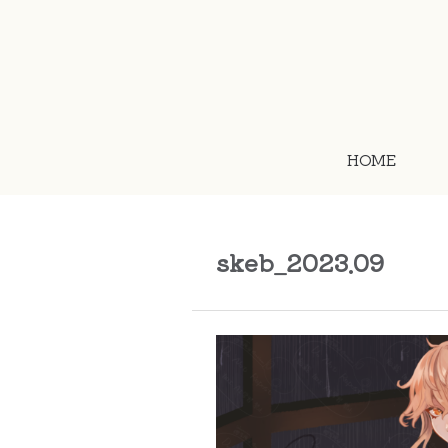
HOME
skeb_2023.09