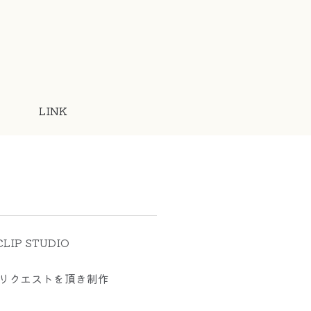
LINK
LIP STUDIO
よりリクエストを頂き制作